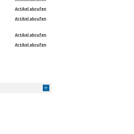
Artikel abrufen
Artikel abrufen
Artikel abrufen
Artikel abrufen