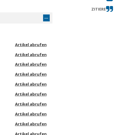
ZITIERE
Artikel abrufen
Artikel abrufen
Artikel abrufen
Artikel abrufen
Artikel abrufen
Artikel abrufen
Artikel abrufen
Artikel abrufen
Artikel abrufen
Artikel abrufen