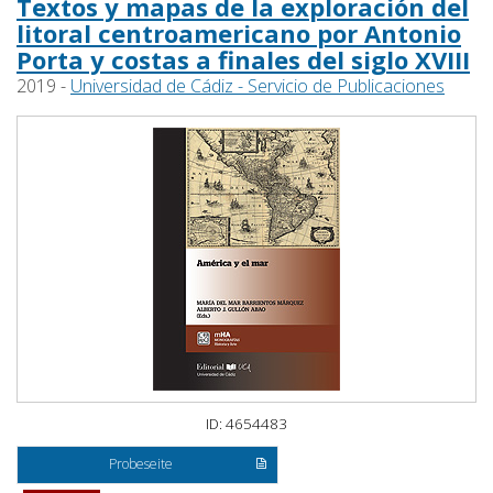
Textos y mapas de la exploración del
litoral centroamericano por Antonio
Porta y costas a finales del siglo XVIII
2019 -
Universidad de Cádiz - Servicio de Publicaciones
ID: 4654483
Probeseite