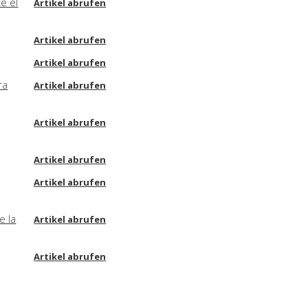
e el
Artikel abrufen
Artikel abrufen
Artikel abrufen
ra
Artikel abrufen
Artikel abrufen
Artikel abrufen
Artikel abrufen
e la
Artikel abrufen
Artikel abrufen
Artikel abrufen