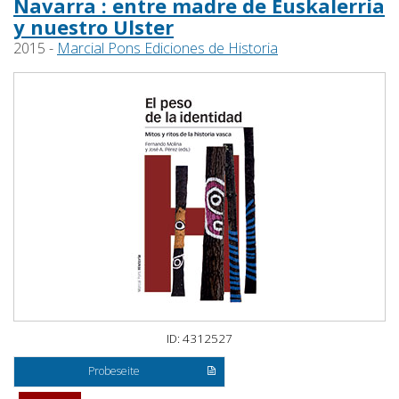
Navarra : entre madre de Euskalerria
y nuestro Ulster
2015 -
Marcial Pons Ediciones de Historia
ID: 4312527
Probeseite