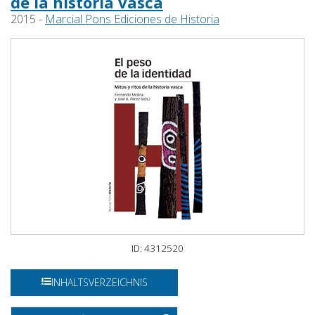
de la historia vasca
2015 -
Marcial Pons Ediciones de Historia
ID: 4312520
INHALTSVERZEICHNIS