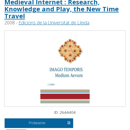
Medieval Internet : Research,
Knowledge and Play, the New Time
Travel
2008 -
Edicions de la Universitat de Lleida
ID: 2644404
Probeseite