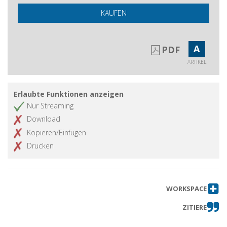
KAUFEN
A
PDF
ARTIKEL
Erlaubte Funktionen anzeigen
Nur Streaming
Download
Kopieren/Einfügen
Drucken
WORKSPACE
ZITIERE