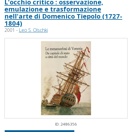
L'occhio critico : osservazione,
emulazione e trasformazione
nell'arte di Domenico Tiepolo (1727-
1804)
2001 -
Leo S. Olschki
ID: 2486356