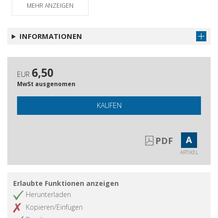
MEHR ANZEIGEN
INFORMATIONEN
6,50
EUR
MwSt ausgenomen
KAUFEN
A
PDF
ARTIKEL
Erlaubte Funktionen anzeigen
Herunterladen
Kopieren/Einfügen