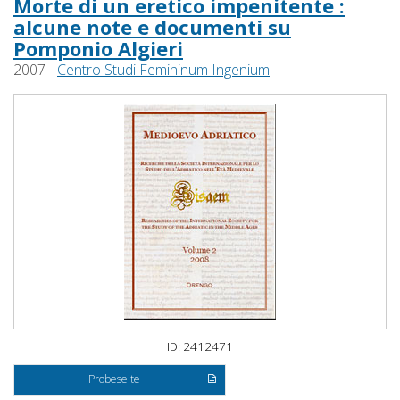
Morte di un eretico impenitente :
alcune note e documenti su
Pomponio Algieri
2007 -
Centro Studi Femininum Ingenium
ID: 2412471
Probeseite