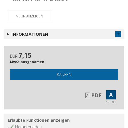
MEHR ANZEIGEN
INFORMATIONEN
7,15
EUR
MwSt ausgenomen
KAUFEN
A
PDF
ARTIKEL
Erlaubte Funktionen anzeigen
Herunterladen