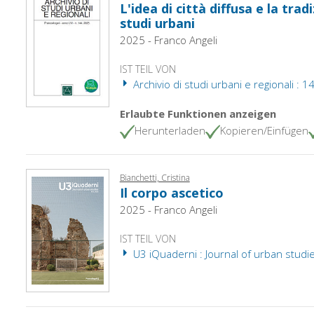
L'idea di città diffusa e la trad
studi urbani
2025 - Franco Angeli
IST TEIL VON
Archivio di studi urbani e regionali : 1
Erlaubte Funktionen anzeigen
Herunterladen
Kopieren/Einfügen
Bianchetti, Cristina
Il corpo ascetico
2025 - Franco Angeli
IST TEIL VON
U3 iQuaderni : Journal of urban studie