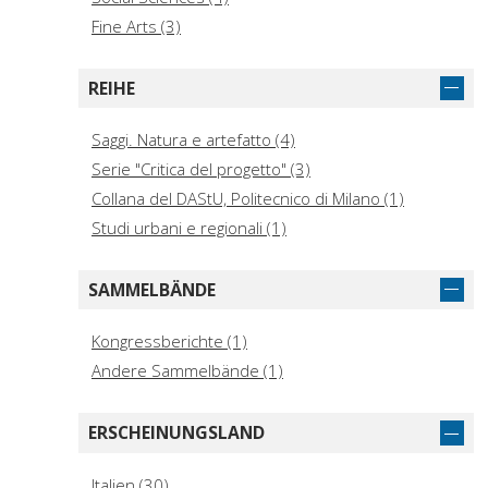
Fine Arts (3)
REIHE
Saggi. Natura e artefatto (4)
Serie "Critica del progetto" (3)
Collana del DAStU, Politecnico di Milano (1)
Studi urbani e regionali (1)
SAMMELBÄNDE
Kongressberichte (1)
Andere Sammelbände (1)
ERSCHEINUNGSLAND
Italien (30)