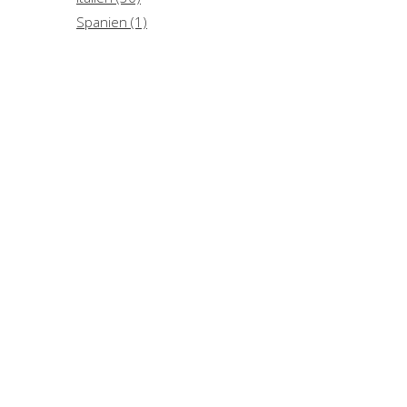
Spanien (1)