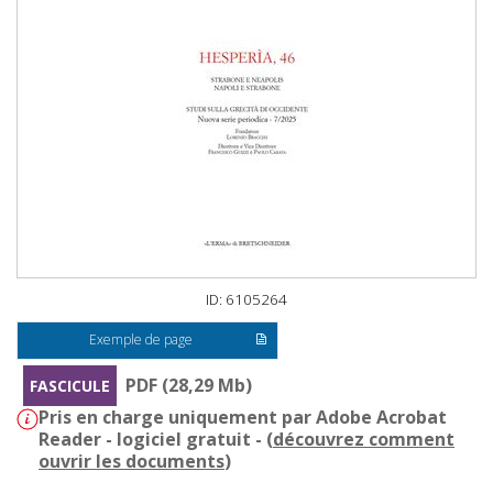
ID: 6105264
Exemple de page
PDF (28,29 Mb)
FASCICULE
Pris en charge uniquement par Adobe Acrobat
Reader - logiciel gratuit - (
découvrez comment
ouvrir les documents
)