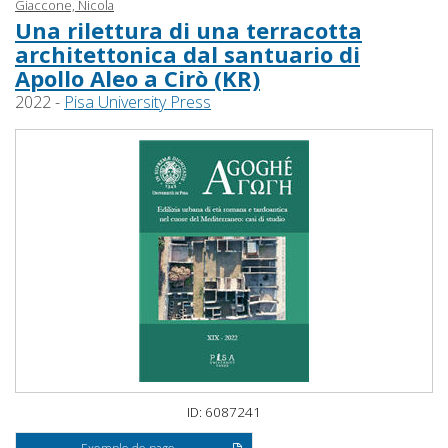
Giaccone, Nicola
Una rilettura di una terracotta
architettonica dal santuario di
Apollo Aleo a Cirò (KR)
2022 -
Pisa University Press
ID: 6087241