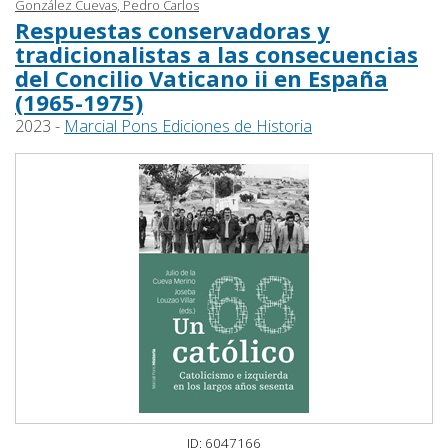
González Cuevas, Pedro Carlos
Respuestas conservadoras y
tradicionalistas a las consecuencias
del Concilio Vaticano ii en España
(1965-1975)
2023 -
Marcial Pons Ediciones de Historia
ID: 6047166