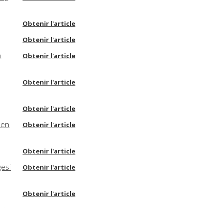
Obtenir l'article
Obtenir l'article
a
Obtenir l'article
Obtenir l'article
Obtenir l'article
hen
Obtenir l'article
Obtenir l'article
gesi
Obtenir l'article
Obtenir l'article
als
Obtenir l'article