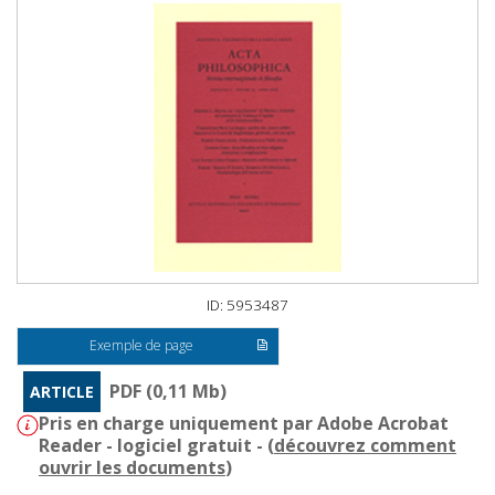
ID: 5953487
Exemple de page
PDF (0,11 Mb)
ARTICLE
Pris en charge uniquement par Adobe Acrobat
Reader - logiciel gratuit - (
découvrez comment
ouvrir les documents
)