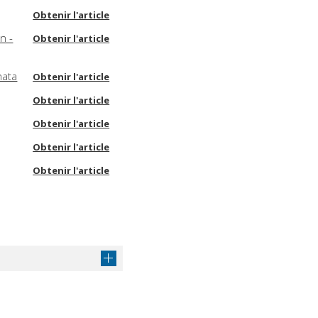
Obtenir l'article
n -
Obtenir l'article
hata
Obtenir l'article
Obtenir l'article
Obtenir l'article
Obtenir l'article
Obtenir l'article