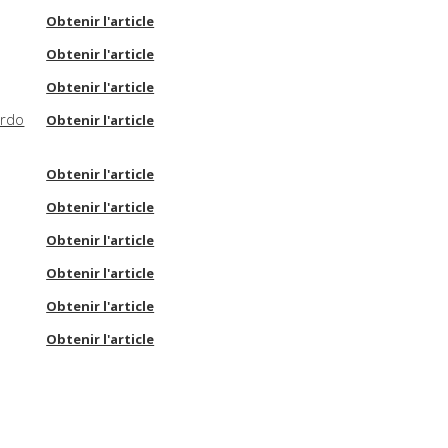
Obtenir l'article
Obtenir l'article
Obtenir l'article
ardo
Obtenir l'article
Obtenir l'article
Obtenir l'article
Obtenir l'article
Obtenir l'article
Obtenir l'article
Obtenir l'article
Obtenir l'article
Obtenir l'article