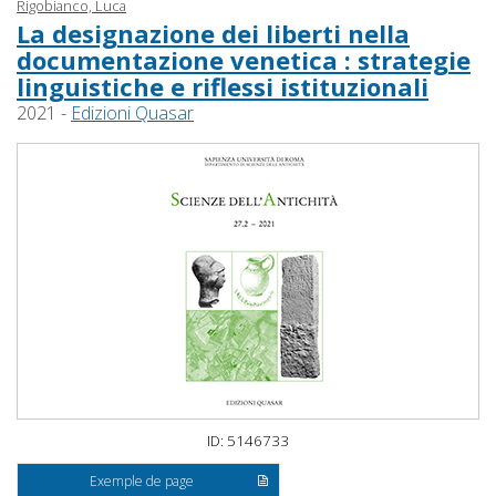
Rigobianco, Luca
La designazione dei liberti nella
documentazione venetica : strategie
linguistiche e riflessi istituzionali
2021 -
Edizioni Quasar
ID: 5146733
Exemple de page