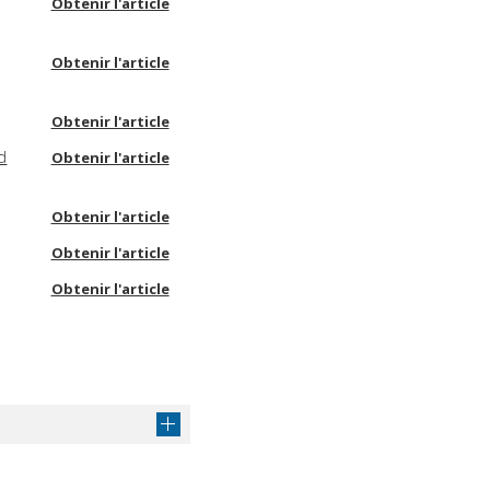
Obtenir l'article
Obtenir l'article
Obtenir l'article
d
Obtenir l'article
Obtenir l'article
Obtenir l'article
Obtenir l'article