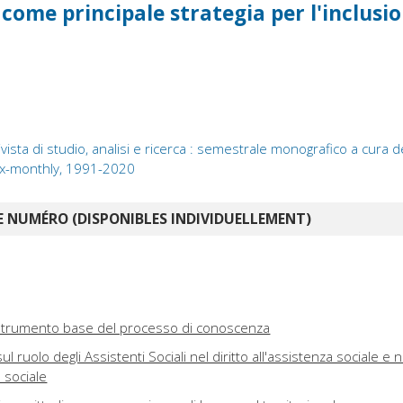
come principale strategia per l'inclusi
vista di studio, analisi e ricerca : semestrale monografico a cura d
Six-monthly, 1991-2020
 NUMÉRO (DISPONIBLES INDIVIDUELLEMENT)
trumento base del processo di conoscenza
ul ruolo degli Assistenti Sociali nel diritto all'assistenza sociale e n
e sociale