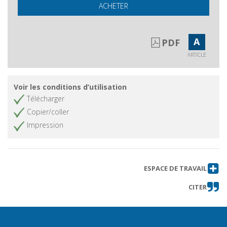
ACHETER
A
PDF
ARTICLE
Voir les conditions d’utilisation
Télécharger
Copier/coller
Impression
ESPACE DE TRAVAIL
CITER