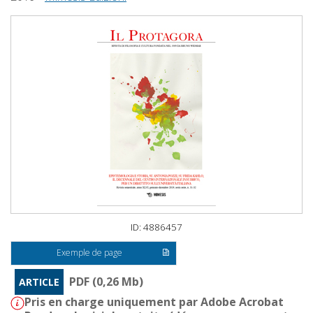
ID: 4886457
Exemple de page
PDF (0,26 Mb)
ARTICLE
Pris en charge uniquement par Adobe Acrobat