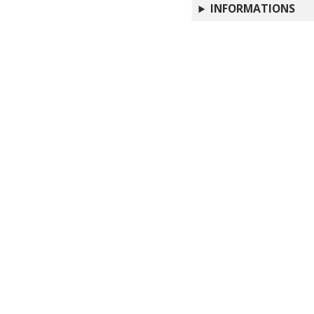
INFORMATIONS