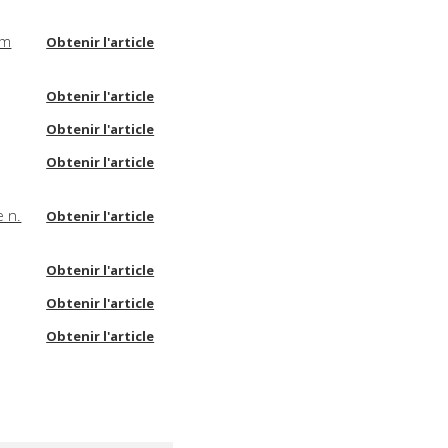
lm
Obtenir l'article
Obtenir l'article
Obtenir l'article
Obtenir l'article
e n.
Obtenir l'article
Obtenir l'article
Obtenir l'article
Obtenir l'article