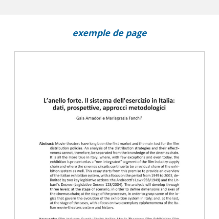
exemple de page