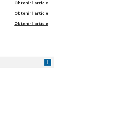
Obtenir l'article
Obtenir l'article
Obtenir l'article