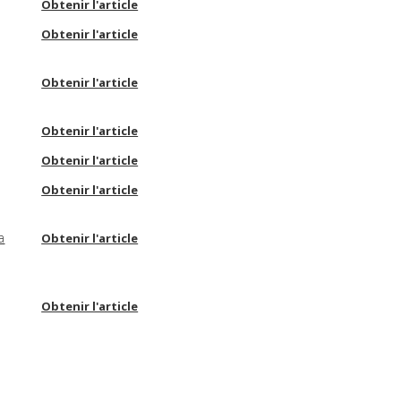
Obtenir l'article
Obtenir l'article
Obtenir l'article
Obtenir l'article
Obtenir l'article
Obtenir l'article
a
Obtenir l'article
Obtenir l'article
Obtenir l'article