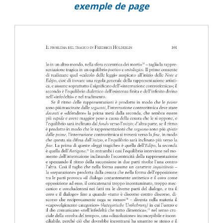
exemple de page