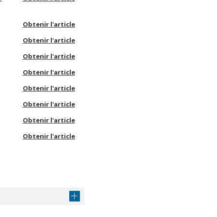
Obtenir l'article
Obtenir l'article
Obtenir l'article
Obtenir l'article
Obtenir l'article
Obtenir l'article
Obtenir l'article
Obtenir l'article