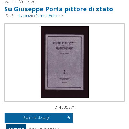
Mancini, Vincenzo
Su Giuseppe Porta pittore di stato
2019 -
Fabrizio Serra Editore
ID: 4685371
Exemple de page