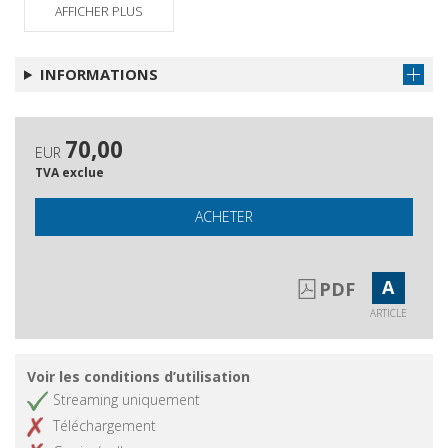
AFFICHER PLUS
INFORMATIONS
70,00
EUR
TVA exclue
ACHETER
A
PDF
ARTICLE
Voir les conditions d’utilisation
Streaming uniquement
Téléchargement