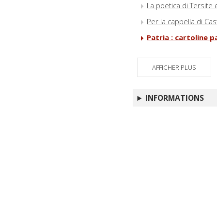
La poetica di Tersite 
Per la cappella di Cas
Patria : cartoline 
AFFICHER PLUS
INFORMATIONS