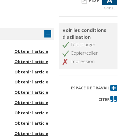
PDF
ARTICLE
Voir les conditions
d’utilisation
Télécharger
Obtenir l'article
Copier/coller
Impression
Obtenir l'article
Obtenir l'article
Obtenir l'article
ESPACE DE TRAVAIL
Obtenir l'article
CITER
Obtenir l'article
Obtenir l'article
Obtenir l'article
Obtenir l'article