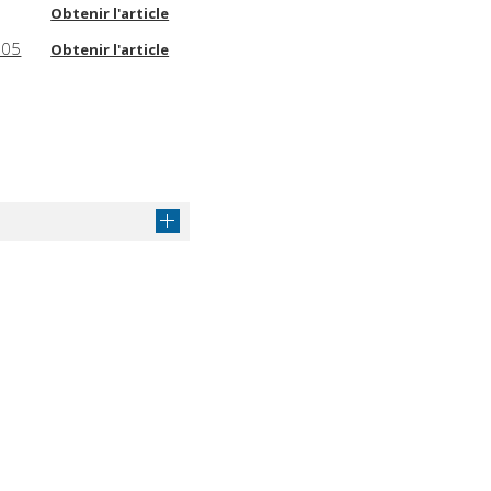
Obtenir l'article
905
Obtenir l'article