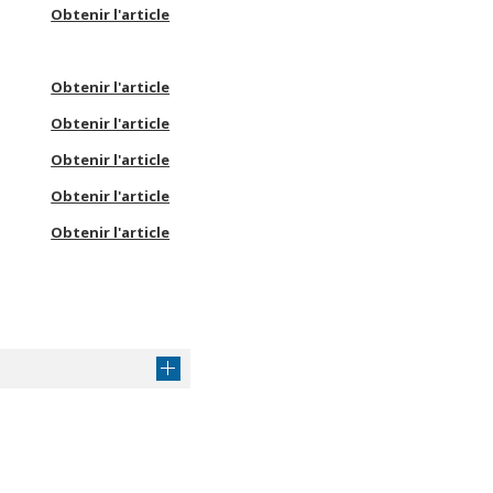
Obtenir l'article
Obtenir l'article
Obtenir l'article
Obtenir l'article
Obtenir l'article
Obtenir l'article