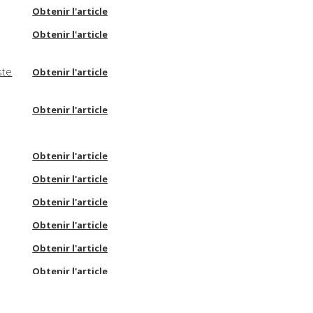
Obtenir l'article
Obtenir l'article
ste
Obtenir l'article
Obtenir l'article
Obtenir l'article
Obtenir l'article
Obtenir l'article
Obtenir l'article
Obtenir l'article
Obtenir l'article
Obtenir l'article