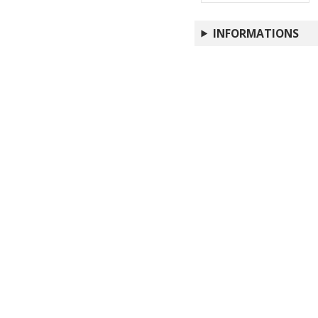
INFORMATIONS