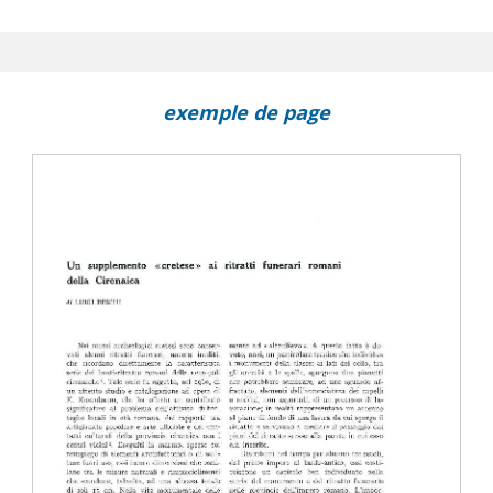
exemple de page