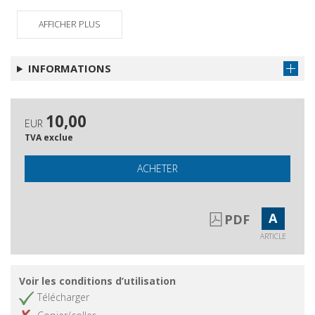
AFFICHER PLUS
INFORMATIONS
10,00
EUR
TVA exclue
ACHETER
A
PDF
ARTICLE
Voir les conditions d’utilisation
Télécharger