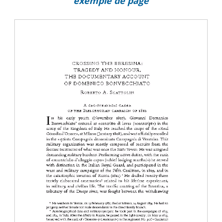
exemple de page