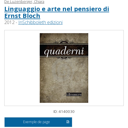
De Luzenberger, Chiara
Linguaggio e arte nel pensiero di
Ernst Bloch
2012 -
InSchibboleth edizioni
ID: 4140030
Exemple de page