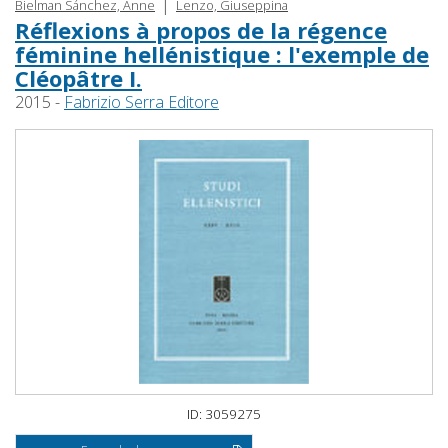
|
Bielman Sánchez, Anne
Lenzo, Giuseppina
Réflexions à propos de la régence
féminine hellénistique : l'exemple de
Cléopâtre I.
2015 -
Fabrizio Serra Editore
ID: 3059275