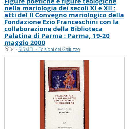
Figure poetiche e figure teologiche
nella mariologia dei secoli XI e XII :
atti del II Convegno mariologico della
Fondazione Ezio Franceschini con la
collaborazione della Biblioteca
Palatina di Parma : Parma, 19-20
maggio 2000
2004 -
SISMEL - Edizioni del Galluzzo