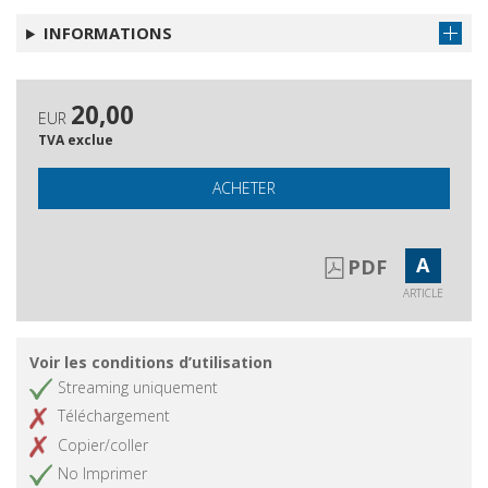
INFORMATIONS
20,00
EUR
TVA exclue
ACHETER
A
PDF
ARTICLE
Voir les conditions d’utilisation
Streaming uniquement
Téléchargement
Copier/coller
No Imprimer