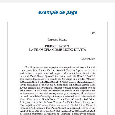
exemple de page