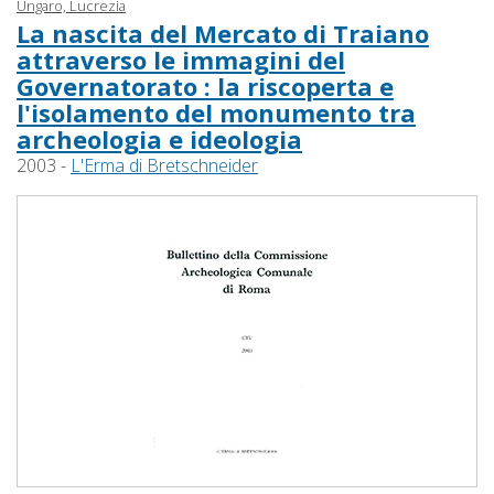
Ungaro, Lucrezia
La nascita del Mercato di Traiano
attraverso le immagini del
Governatorato : la riscoperta e
l'isolamento del monumento tra
archeologia e ideologia
2003 -
L'Erma di Bretschneider