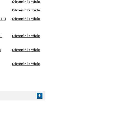
Obtenir l'article
Obtenir l'article
nità
Obtenir l'article
 :
Obtenir l'article
a
Obtenir l'article
Obtenir l'article