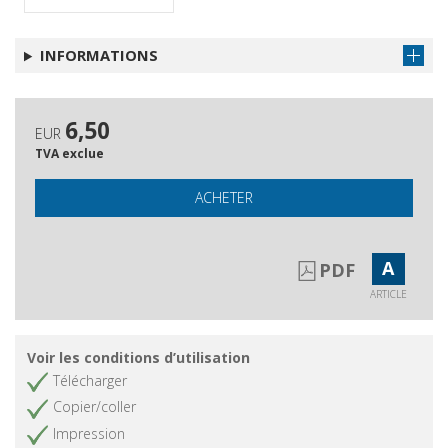
INFORMATIONS
6,50
EUR
TVA exclue
ACHETER
A
PDF
ARTICLE
Voir les conditions d’utilisation
Télécharger
Copier/coller
Impression