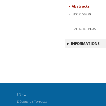
Abstracts
Libri ricevuti
AFFICHER PLUS
INFORMATIONS
INFO
Découvrez Torrossa