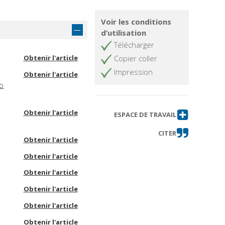
Voir les conditions
d’utilisation
Télécharger
Obtenir l'article
Copier coller
Impression
Obtenir l'article
vo
Obtenir l'article
ESPACE DE TRAVAIL
CITER
Obtenir l'article
Obtenir l'article
Obtenir l'article
Obtenir l'article
Obtenir l'article
Obtenir l'article