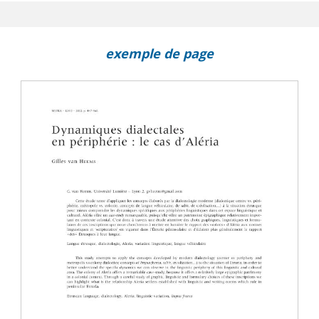
exemple de page