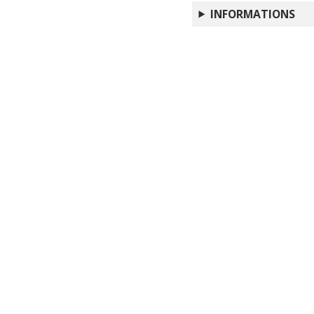
INFORMATIONS