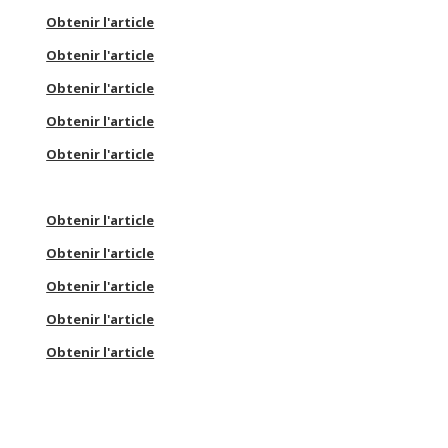
Obtenir l'article
Obtenir l'article
Obtenir l'article
Obtenir l'article
Obtenir l'article
Obtenir l'article
Obtenir l'article
Obtenir l'article
Obtenir l'article
Obtenir l'article