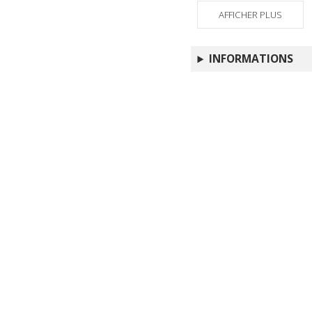
AFFICHER PLUS
INFORMATIONS