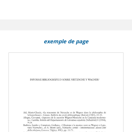
exemple de page