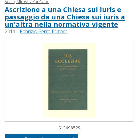
Adam, Miroslav Konštanc
Ascrizione a una Chiesa sui iuris e
passaggio da una Chiesa sui iuris a
un'altra nella normativa vigente
2011 -
Fabrizio Serra Editore
ID: 2496529