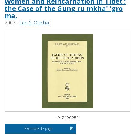
Women and Reincarnation in Tibet :
the Case of the Gung ru mkha' 'gro
ma.
2002 -
Leo S. Olschki
ID: 2490282
Exemple de page