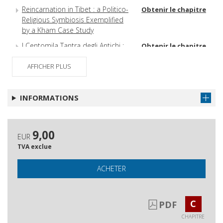
Reincarnation in Tibet : a Politico-
Obtenir le chapitre
Religious Symbiosis Exemplified
by a Kham Case Study
I Centomila Tantra degli Antichi :
Obtenir le chapitre
l'edizione di sDe dge del rNying
ma rgyud 'bum nel fondo Tucci
AFFICHER PLUS
della biblioteca dell'Is.I.A.O.
Arapacana-Mañjusri e la scuola
Obtenir le chapitre
INFORMATIONS
dGe lugs pa : un esempio di
sinizzazione tantrica nella Cina
contemporanea
9,00
EUR
Il teatro a ce lha mo : problemi e
Obtenir le chapitre
TVA exclue
proposte d'interpretazione
Participants
Obtenir le chapitre
ACHETER
C
PDF
CHAPITRE