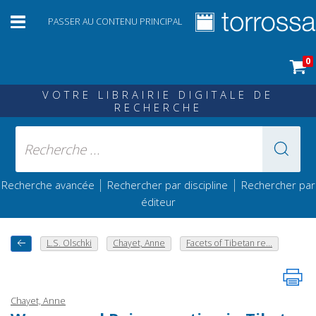
PASSER AU CONTENU PRINCIPAL
0
VOTRE LIBRAIRIE DIGITALE DE
RECHERCHE
|
|
Recherche avancée
Rechercher par discipline
Rechercher par
éditeur
L.S. Olschki
Chayet, Anne
Facets of Tibetan re...
Chayet, Anne