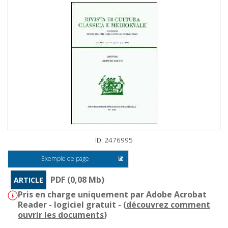
ID: 2476995
Exemple de page
PDF (0,08 Mb)
ARTICLE
Pris en charge uniquement par Adobe Acrobat
Reader - logiciel gratuit - (
découvrez comment
ouvrir les documents
)