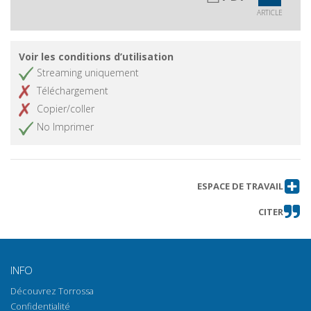
ARTICLE
Voir les conditions d’utilisation
Streaming uniquement
Téléchargement
Copier/coller
No Imprimer
ESPACE DE TRAVAIL
CITER
INFO
Découvrez Torrossa
Confidentialité