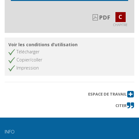
C
PDF
CHAPITRE
Voir les conditions d’utilisation
Télécharger
Copier/coller
Impression
ESPACE DE TRAVAIL
CITER
INFO