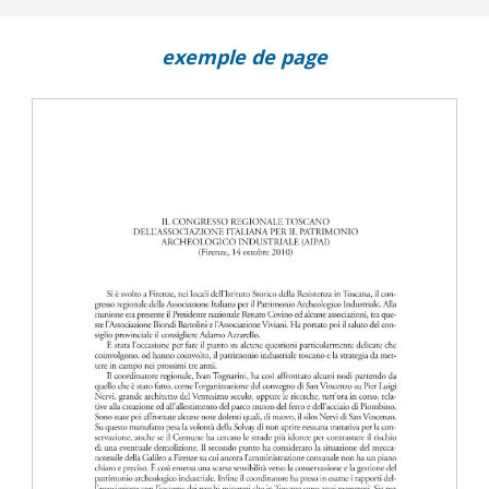
exemple de page