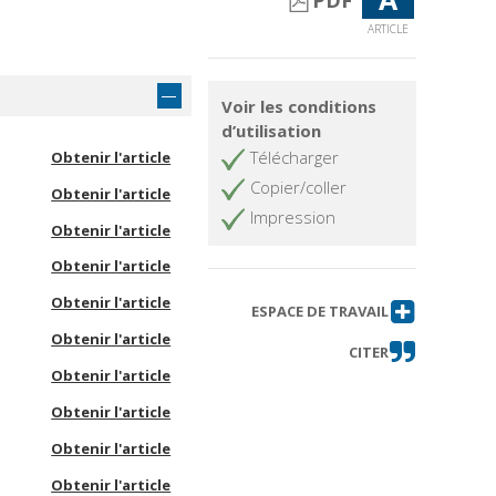
PDF
ARTICLE
Voir les conditions
d’utilisation
Télécharger
Obtenir l'article
Copier/coller
Obtenir l'article
Impression
Obtenir l'article
Obtenir l'article
Obtenir l'article
ESPACE DE TRAVAIL
Obtenir l'article
CITER
Obtenir l'article
Obtenir l'article
Obtenir l'article
Obtenir l'article