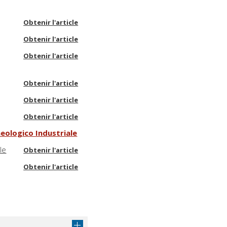
Obtenir l'article
Obtenir l'article
Obtenir l'article
Obtenir l'article
Obtenir l'article
Obtenir l'article
heologico Industriale
le
Obtenir l'article
Obtenir l'article
Obtenir l'article