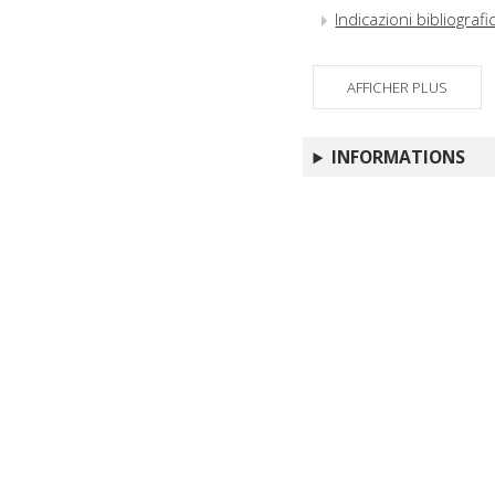
Indicazioni bibliograf
AFFICHER PLUS
INFORMATIONS