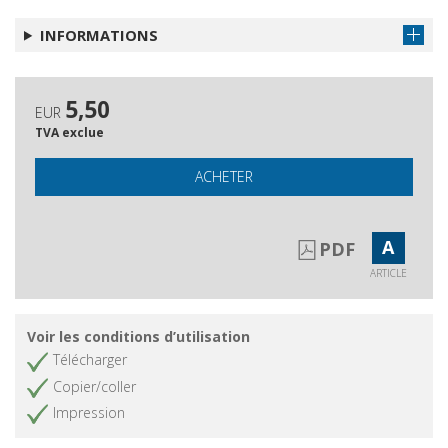
INFORMATIONS
5,50
EUR
TVA exclue
ACHETER
A
PDF
ARTICLE
Voir les conditions d’utilisation
Télécharger
Copier/coller
Impression